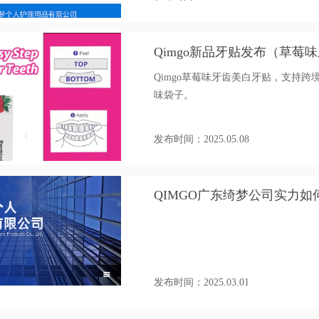
Qimgo新品牙贴发布（草莓
Qimgo草莓味牙齿美白牙贴，支持跨
味袋子。
发布时间：2025.05.08
QIMGO广东绮梦公司实力如
发布时间：2025.03.01