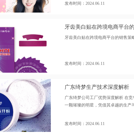
发布时间：2024.06.11
牙齿美白贴在跨境电商平台
牙齿美白贴在跨境电商平台的销售策
发布时间：2024.06.11
广东绮梦生产技术深度解析
广东绮梦公司工厂优势深度解析 在
一颗璀璨的明星，凭借其卓越的生产
著且多维度。工厂拥有现代化且布局
模、高效率生产提供了坚实基础。
发布时间：2024.06.11