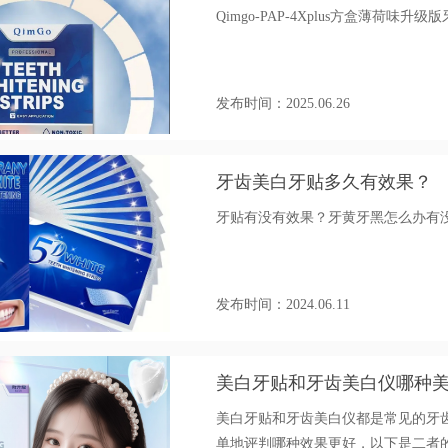
Qimgo-PAP-4Xplus方盒薄荷味升级版牙贴跨
发布时间：2025.06.26
牙齿美白牙贴多久有效果？
牙贴有没有效果？牙黄牙黑怎么办有
发布时间：2024.06.11
美白牙贴和牙齿美白仪哪种
美白牙贴和牙齿美白仪都是常见的牙
单地评判哪种效果更好，以下是二者