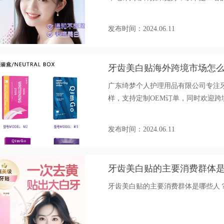
发布时间：2024.06.11
牙齿美白贴海外跨境市场怎
广东绮梦个人护理用品有限公司专注
样，支持定制OEM订单，同时欢迎
发布时间：2024.06.11
牙齿美白贴的主要消费群体
牙齿美白贴的主要消费群体是哪些人