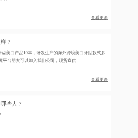
查看更多
么样？
牙齿美白产品10年，研发生产的海外跨境美白牙贴款式多
跨境平台朋友可以加入我们公司，现货直供
查看更多
是哪些人？
？