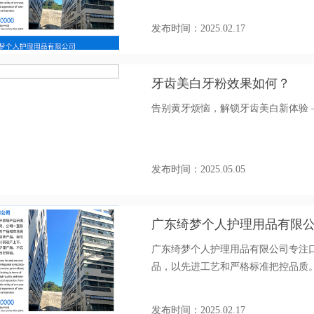
工厂始终将目光聚焦于牙齿美白领域
业内的卓越口碑，成为众多品牌寻求
发布时间：2025.02.17
客户开启贴牌定制服务，诚邀您一同
牙齿美白牙粉效果如何？
告别黄牙烦恼，解锁牙齿美白新体验 
发布时间：2025.05.05
广东绮梦个人护理用品有限公
广东绮梦个人护理用品有限公司专注
品，以先进工艺和严格标准把控品质。
品牌，从研发到生产的一站式服务，
发布时间：2025.02.17