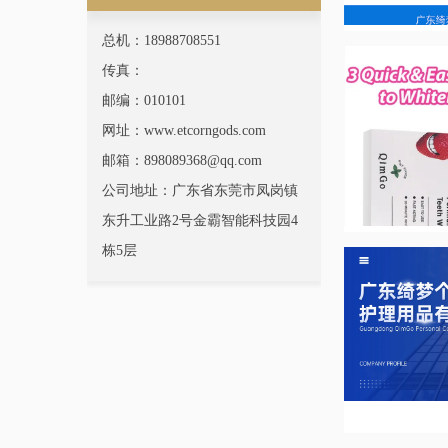
总机：18988708551
传真：
邮编：010101
网址：www.etcorngods.com
邮箱：898089368@qq.com
公司地址：广东省东莞市凤岗镇
东升工业路2号金霸智能科技园4
栋5层