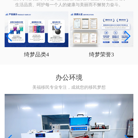
生活品质、呵护每一个人的健康与美丽而不懈努力奋斗。
绮梦荣誉3
绮梦品类4
办公环境
美福移民专业专注，成就您的移民梦想