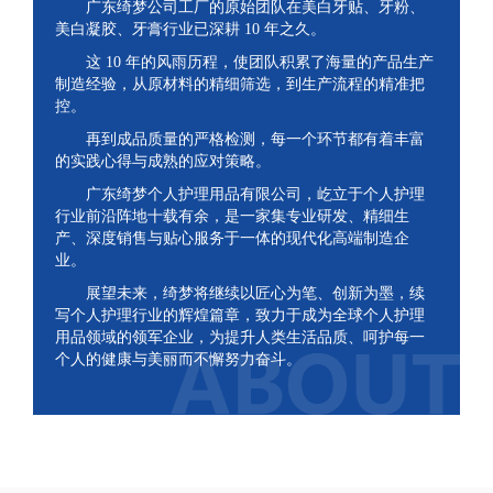
广东绮梦公司工厂的原始团队在美白牙贴、牙粉、
美白凝胶、牙膏行业已深耕 10 年之久。
这 10 年的风雨历程，使团队积累了海量的产品生产
制造经验，从原材料的精细筛选，到生产流程的精准把
控。
再到成品质量的严格检测，每一个环节都有着丰富
的实践心得与成熟的应对策略。
广东绮梦个人护理用品有限公司，屹立于个人护理
行业前沿阵地十载有余，是一家集专业研发、精细生
产、深度销售与贴心服务于一体的现代化高端制造企
业。
展望未来，绮梦将继续以匠心为笔、创新为墨，续
写个人护理行业的辉煌篇章，致力于成为全球个人护理
用品领域的领军企业，为提升人类生活品质、呵护每一
个人的健康与美丽而不懈努力奋斗。