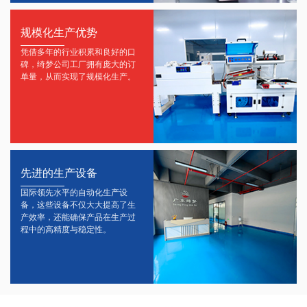
规模化生产优势
凭借多年的行业积累和良好的口
碑，绮梦公司工厂拥有庞大的订
单量，从而实现了规模化生产。
先进的生产设备
国际领先水平的自动化生产设
备，这些设备不仅大大提高了生
产效率，还能确保产品在生产过
程中的高精度与稳定性。