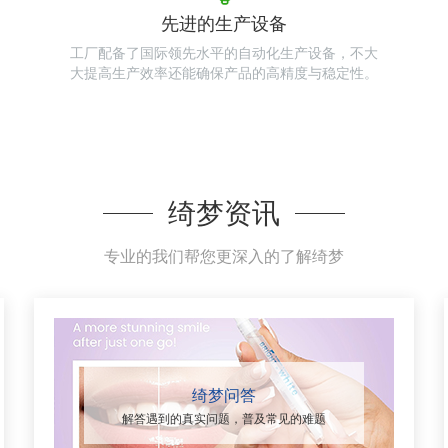
先进的生产设备
工厂配备了国际领先水平的自动化生产设备，不大
大提高生产效率还能确保产品的高精度与稳定性。
绮梦资讯
专业的我们帮您更深入的了解绮梦
绮梦问答
解答遇到的真实问题，普及常见的难题