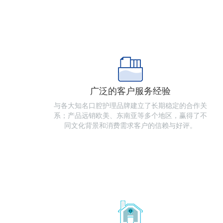
广泛的客户服务经验
与各大知名口腔护理品牌建立了长期稳定的合作关
系；产品远销欧美、东南亚等多个地区，赢得了不
同文化背景和消费需求客户的信赖与好评。