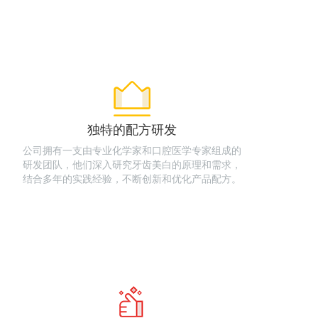
独特的配方研发
公司拥有一支由专业化学家和口腔医学专家组成的
研发团队，他们深入研究牙齿美白的原理和需求，
结合多年的实践经验，不断创新和优化产品配方。