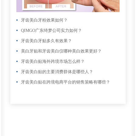
牙齿美白牙粉效果如何？
QIMGO广东绮梦公司实力如何？
牙齿美白牙贴多久有效果？
美白牙贴和牙齿美白仪哪种美白效果更好？
牙齿美白贴海外跨境市场怎么样？
牙齿美白贴的主要消费群体是哪些人？
牙齿美白贴在跨境电商平台的销售策略有哪些？
更多
>