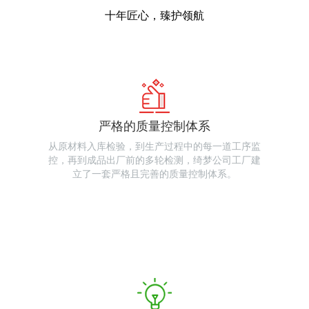
十年匠心，臻护领航
严格的质量控制体系
从原材料入库检验，到生产过程中的每一道工序监
控，再到成品出厂前的多轮检测，绮梦公司工厂建
立了一套严格且完善的质量控制体系。