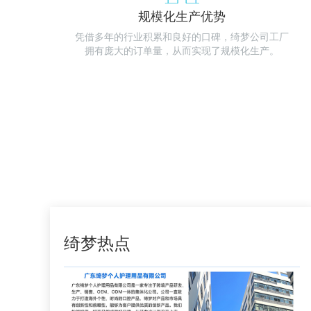
规模化生产优势
凭借多年的行业积累和良好的口碑，绮梦公司工厂
拥有庞大的订单量，从而实现了规模化生产。
更多
>
绮梦热点