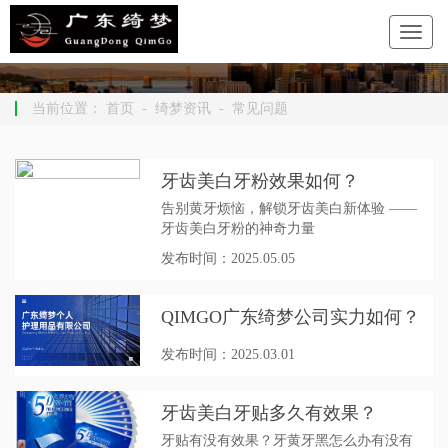
当前位置：
首页
-
绮梦资讯
-
常见问题
牙齿美白牙粉效果如何？
告别黄牙烦恼，解锁牙齿美白新体验 ——
牙齿美白牙粉的神奇力量
发布时间：2025.05.05
QIMGO广东绮梦公司实力如何？
发布时间：2025.03.01
牙齿美白牙贴多久有效果？
牙贴有没有效果？牙黄牙黑怎么办有没有