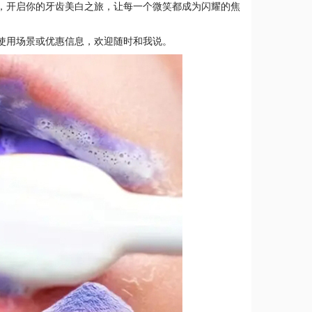
，开启你的牙齿美白之旅，让每一个微笑都成为闪耀的焦
使用场景或优惠信息，欢迎随时和我说。