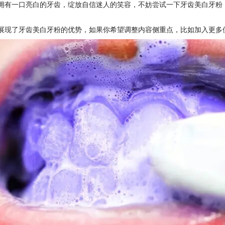
拥有一口亮白的牙齿，绽放自信迷人的笑容，不妨尝试一下牙齿美白牙粉
展现了牙齿美白牙粉的优势，如果你希望调整内容侧重点，比如加入更多