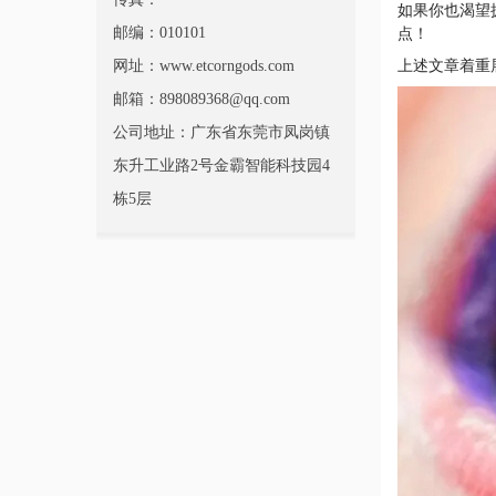
如果你也渴望
邮编：010101
点！
网址：www.etcorngods.com
上述文章着重
邮箱：898089368@qq.com
公司地址：广东省东莞市凤岗镇
东升工业路2号金霸智能科技园4
栋5层