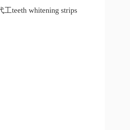
hitening strips