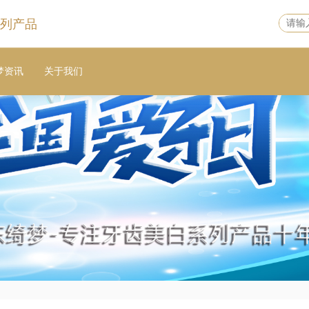
列产品
梦资讯
关于我们